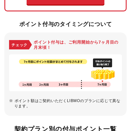
ポイント付与のタイミングについて
ポイント付与は、ご利用開始から7ヶ月目の
チェック
月末頃！
※ ポイント額はご契約いただくLIBMOのプランに応じて異な
ります。
契約プラン別の付与ポイント一覧