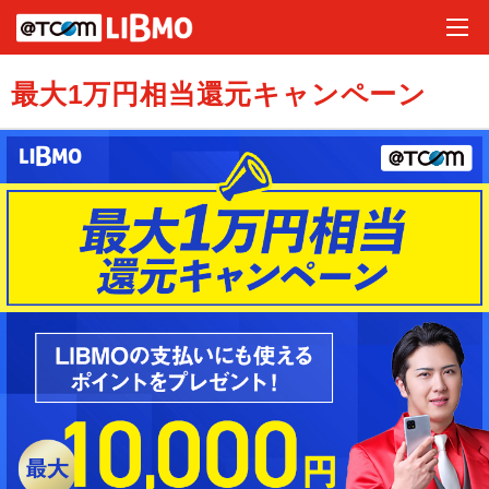
最大1万円相当還元キャンペーン