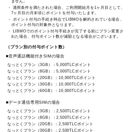
ません。
・ 適用条件を満たされた場合、ご利用開始月を1ヶ月目として、
7ヶ月目の月末頃にポイントを付与いたします。
・ ポイント付与の手続き時点でLIBMOを解約されている場合、
ポイント付与の対象外となります。
・ LIBMOでのポイント付与手続きが完了する前にプラン変更さ
れた場合、付与ポイント数が減額となる場合がございます。
（プラン別の付与ポイント数）
■音声通話機能付きSIMの場合
なっとくプラン（3GB）：5,000TLCポイント
なっとくプラン（8GB）：5,000TLCポイント
なっとくプラン（20GB）：10,000TLCポイント
なっとくプラン（30GB）：10,000TLCポイント
なっとくプラン（60GB）：10,000TLCポイント
■データ通信専用SIMの場合
なっとくプラン（3GB）：2,500TLCポイント
なっとくプラン（8GB）：2,500TLCポイント
なっとくプラン（20GB）：2,500TLCポイント
なっとくプラン（30GB）：2,500TLCポイント