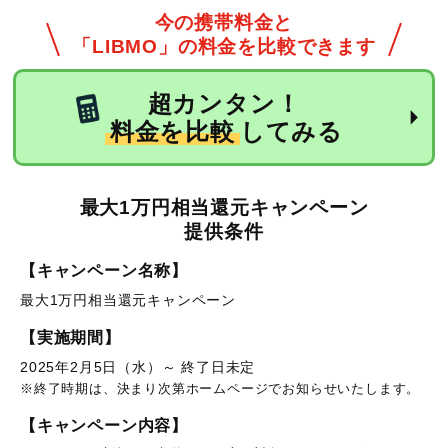
今の携帯料金と
「LIBMO」の料金を比較できます
超カンタン！
料金を比較
してみる
最大1万円相当還元キャンペーン
提供条件
【キャンペーン名称】
最大1万円相当還元キャンペーン
【実施期間】
2025年2月5日（水）～ 終了日未定
※終了時期は、決まり次第ホームページでお知らせいたします。
【キャンペーン内容】