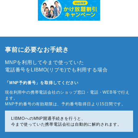
事前に必要なお手続き
MNPを利用して今まで使っていた
電話番号をLIBMO(リブモ)でも利用する場合
「MNP予約番号」を取得してください
現在利用中の携帯電話会社のショップ窓口・電話・WEB等で行え
ます。
MNP予約番号の有効期限は、予約番号取得日より15日間です。
LIBMOへのMNP開通手続きを行うと、
今まで使っていた携帯電話会社は自動的に解約されます。